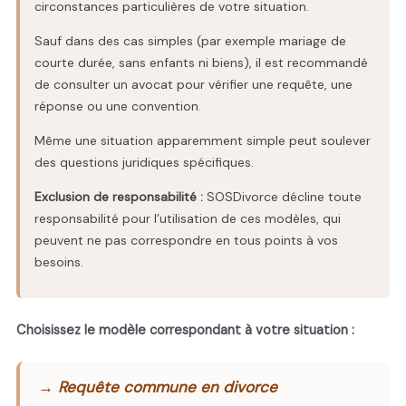
circonstances particulières de votre situation.
Sauf dans des cas simples (par exemple mariage de
courte durée, sans enfants ni biens), il est recommandé
de consulter un avocat pour vérifier une requête, une
réponse ou une convention.
Même une situation apparemment simple peut soulever
des questions juridiques spécifiques.
Exclusion de responsabilité :
SOSDivorce décline toute
responsabilité pour l’utilisation de ces modèles, qui
peuvent ne pas correspondre en tous points à vos
besoins.
Choisissez le modèle correspondant à votre situation :
→ Requête commune en divorce