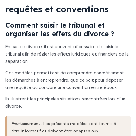
requêtes et conventions
Comment saisir le tribunal et
organiser les effets du divorce ?
En cas de divorce, il est souvent nécessaire de saisir le
tribunal afin de régler les effets juridiques et financiers de la
séparation.
Ces modèles permettent de comprendre concrètement
les démarches à entreprendre, que ce soit pour déposer
une requête ou conclure une convention entre époux.
Ils illustrent les principales situations rencontrées lors d’un
divorce.
Avertissement :
Les présents modèles sont fournis à
titre informatif et doivent être adaptés aux