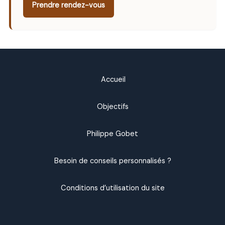
Prendre rendez-vous
Accueil
Objectifs
Philippe Gobet
Besoin de conseils personnalisés ?
Conditions d’utilisation du site