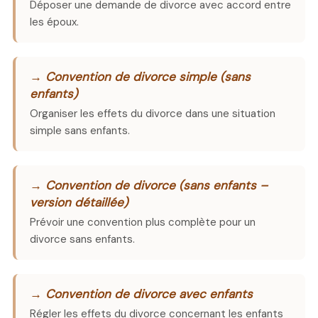
Déposer une demande de divorce avec accord entre
les époux.
→ Convention de divorce simple (sans
enfants)
Organiser les effets du divorce dans une situation
simple sans enfants.
→ Convention de divorce (sans enfants –
version détaillée)
Prévoir une convention plus complète pour un
divorce sans enfants.
→ Convention de divorce avec enfants
Régler les effets du divorce concernant les enfants