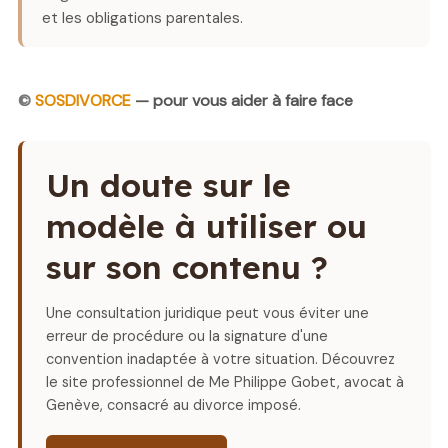
et les obligations parentales.
©
SOSDIVORCE
— pour vous aider à faire face
Un doute sur le
modèle à utiliser ou
sur son contenu ?
Une consultation juridique peut vous éviter une
erreur de procédure ou la signature d'une
convention inadaptée à votre situation. Découvrez
le site professionnel de Me Philippe Gobet, avocat à
Genève, consacré au divorce imposé.