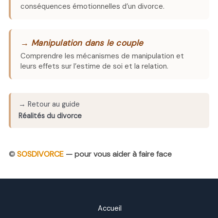
conséquences émotionnelles d’un divorce.
→ Manipulation dans le couple
Comprendre les mécanismes de manipulation et
leurs effets sur l’estime de soi et la relation.
→ Retour au guide
Réalités du divorce
©
SOSDIVORCE
— pour vous aider à faire face
Accueil