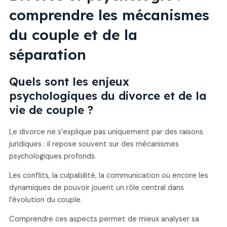
comprendre les mécanismes
du couple et de la
séparation
Quels sont les enjeux
psychologiques du divorce et de la
vie de couple ?
Le divorce ne s’explique pas uniquement par des raisons
juridiques : il repose souvent sur des mécanismes
psychologiques profonds.
Les conflits, la culpabilité, la communication ou encore les
dynamiques de pouvoir jouent un rôle central dans
l’évolution du couple.
Comprendre ces aspects permet de mieux analyser sa