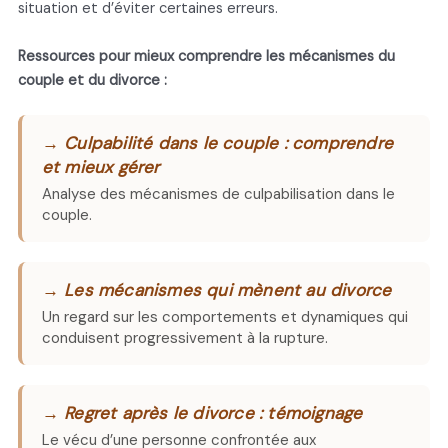
situation et d’éviter certaines erreurs.
Ressources pour mieux comprendre les mécanismes du
couple et du divorce :
→ Culpabilité dans le couple : comprendre
et mieux gérer
Analyse des mécanismes de culpabilisation dans le
couple.
→ Les mécanismes qui mènent au divorce
Un regard sur les comportements et dynamiques qui
conduisent progressivement à la rupture.
→ Regret après le divorce : témoignage
Le vécu d’une personne confrontée aux