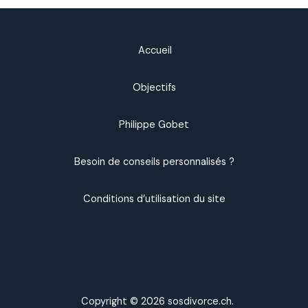
Accueil
Objectifs
Philippe Gobet
Besoin de conseils personnalisés ?
Conditions d’utilisation du site
Copyright © 2026 sosdivorce.ch.