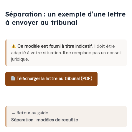
Séparation : un exemple d’une lettre
à envoyer au tribunal
Ce modèle est fourni à titre indicatif.
Il doit être
adapté à votre situation. Il ne remplace pas un conseil
juridique.
Télécharger la lettre au tribunal (PDF)
→ Retour au guide
Séparation : modèles de requête