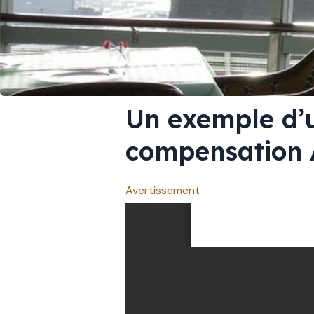
Un exemple d’u
compensation 
Avertissement