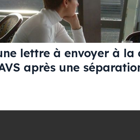
ne lettre à envoyer à la 
AVS après une séparatio