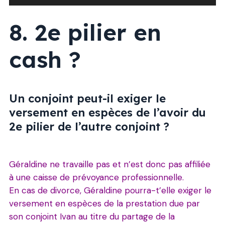
audio
8. 2e pilier en
cash ?
Un conjoint peut-il exiger le
versement en espèces de l’avoir du
2e pilier de l’autre conjoint ?
Géraldine ne travaille pas et n’est donc pas affiliée
à une caisse de prévoyance professionnelle.
En cas de divorce, Géraldine pourra-t’elle exiger le
versement en espèces de la prestation due par
son conjoint Ivan au titre du partage de la