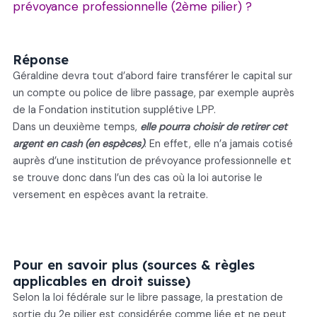
prévoyance professionnelle (2ème pilier) ?
Réponse
Géraldine devra tout d’abord faire transférer le capital sur
un compte ou police de libre passage, par exemple auprès
de la Fondation institution supplétive LPP.
Dans un deuxième temps,
elle pourra choisir de retirer cet
argent en cash (en espèces)
. En effet, elle n’a jamais cotisé
auprès d’une institution de prévoyance professionnelle et
se trouve donc dans l’un des cas où la loi autorise le
versement en espèces avant la retraite.
Pour en savoir plus (sources & règles
applicables en droit suisse)
Selon la loi fédérale sur le libre passage, la prestation de
sortie du 2e pilier est considérée comme liée et ne peut