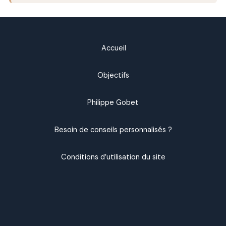
Accueil
Objectifs
Philippe Gobet
Besoin de conseils personnalisés ?
Conditions d’utilisation du site