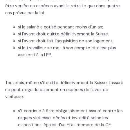
être versée en espèces avant la retraite que dans quatre
cas prévus par la loi:
si le salarié a cotisé pendant moins d’un an;
si l’ayant droit quitte définitivement la Suisse.
si l’ayant droit fait l’acquisition de son logement;
si le travailleur se met à son compte et n’est plus
assujetti à la LPP.
Toutefois, même s’il quitte définitivement la Suisse, l’assuré
ne peut exiger le paiement en espèces de l’avoir de
vieillesse:
s’il continue à être obligatoirement assuré contre les
risques vieillesse, décès et invalidité selon les
dispositions légales d’un Etat membre de la CE;