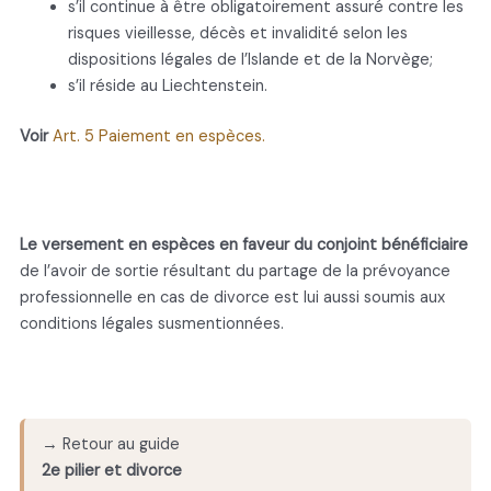
s’il continue à être obligatoirement assuré contre les
risques vieillesse, décès et invalidité selon les
dispositions légales de l’Islande et de la Norvège;
s’il réside au Liechtenstein.
Voir
Art. 5 Paiement en espèces.
Le versement en espèces en faveur du conjoint bénéficiaire
de l’avoir de sortie résultant du partage de la prévoyance
professionnelle en cas de divorce est lui aussi soumis aux
conditions légales susmentionnées.
→ Retour au guide
2e pilier et divorce