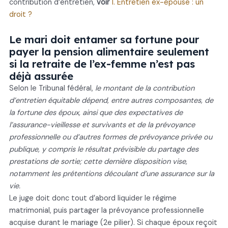
contribution d’entretien,
voir
1. Entretien ex-épouse : un
droit ?
Le mari doit entamer sa fortune pour
payer la pension alimentaire seulement
si la retraite de l’ex-femme n’est pas
déjà assurée
Selon le Tribunal fédéral,
le montant de la contribution
d’entretien équitable dépend, entre autres composantes, de
la fortune des époux, ainsi que des expectatives de
l’assurance-vieillesse et survivants et de la prévoyance
professionnelle ou d’autres formes de prévoyance privée ou
publique, y compris le résultat prévisible du partage des
prestations de sortie; cette dernière disposition vise,
notamment les prétentions découlant d’une assurance sur la
vie.
Le juge doit donc tout d’abord liquider le régime
matrimonial, puis partager la prévoyance professionnelle
acquise durant le mariage (2e pilier). Si chaque époux reçoit