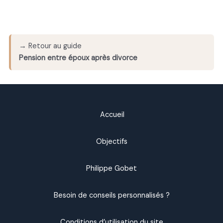
→ Retour au guide
Pension entre époux après divorce
Accueil
Objectifs
Philippe Gobet
Besoin de conseils personnalisés ?
Conditions d’utilisation du site