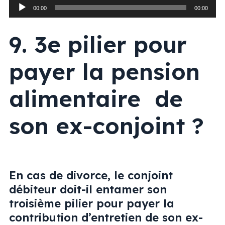
Lecteur
00:00
00:00
audio
9. 3e pilier pour
payer la pension
alimentaire de
son ex-conjoint ?
En cas de divorce, le conjoint
débiteur doit-il entamer son
troisième pilier pour payer la
contribution d’entretien de son ex-