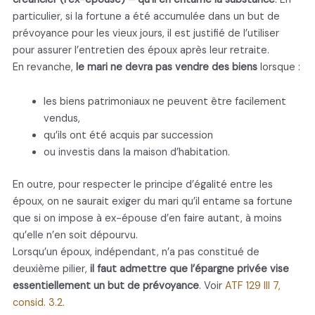
particulier, si la fortune a été accumulée dans un but de
prévoyance pour les vieux jours, il est justifié de l’utiliser
pour assurer l’entretien des époux après leur retraite.
En revanche,
le mari ne devra pas vendre des biens
lorsque :
les biens patrimoniaux ne peuvent être facilement
vendus,
qu’ils ont été acquis par succession
ou investis dans la maison d’habitation.
En outre, pour respecter le principe d’égalité entre les
époux, on ne saurait exiger du mari qu’il entame sa fortune
que si on impose à ex-épouse d’en faire autant, à moins
qu’elle n’en soit dépourvu.
Lorsqu’un époux, indépendant, n’a pas constitué de
deuxième pilier,
il faut admettre que l’épargne privée vise
essentiellement un but de prévoyance
. Voir
ATF 129 III 7,
consid. 3.2.