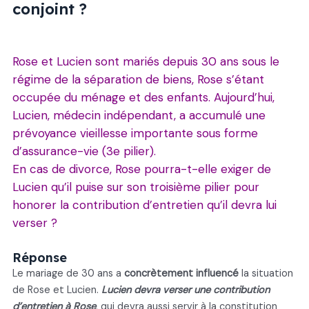
conjoint ?
Rose et Lucien sont mariés depuis 30 ans sous le
régime de la séparation de biens, Rose s’étant
occupée du ménage et des enfants. Aujourd’hui,
Lucien, médecin indépendant, a accumulé une
prévoyance vieillesse importante sous forme
d’assurance-vie (3e pilier).
En cas de divorce, Rose pourra-t-elle exiger de
Lucien qu’il puise sur son troisième pilier pour
honorer la contribution d’entretien qu’il devra lui
verser ?
Réponse
Le mariage de 30 ans a
concrètement influencé
la situation
de Rose et Lucien.
Lucien devra verser une contribution
d’entretien à Rose
, qui devra aussi servir à la constitution