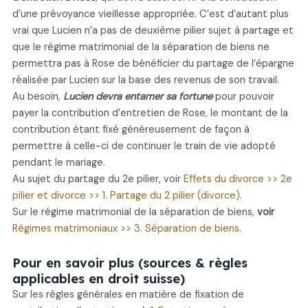
d’une prévoyance vieillesse appropriée. C’est d’autant plus
vrai que Lucien n’a pas de deuxième pilier sujet à partage et
que le régime matrimonial de la séparation de biens ne
permettra pas à Rose de bénéficier du partage de l’épargne
réalisée par Lucien sur la base des revenus de son travail.
Au besoin,
Lucien devra entamer sa fortune
pour pouvoir
payer la contribution d’entretien de Rose, le montant de la
contribution étant fixé généreusement de façon à
permettre à celle-ci de continuer le train de vie adopté
pendant le mariage.
Au sujet du partage du 2e pilier, voir
Effets du divorce >> 2e
pilier et divorce >> 1. Partage du 2 pilier (divorce).
Sur le régime matrimonial de la séparation de biens,
voir
Régimes matrimoniaux >> 3. Séparation de biens.
Pour en savoir plus (sources & règles
applicables en droit suisse)
Sur les règles générales en matière de fixation de